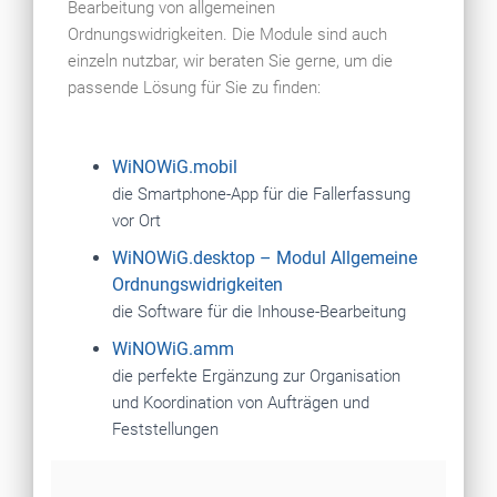
Bearbeitung von allgemeinen
Ordnungswidrigkeiten. Die Module sind auch
einzeln nutzbar, wir beraten Sie gerne, um die
passende Lösung für Sie zu finden:
WiNOWiG.mobil
die Smartphone-App für die Fallerfassung
vor Ort
WiNOWiG.desktop – Modul Allgemeine
Ordnungswidrigkeiten
die Software für die Inhouse-Bearbeitung
WiNOWiG.amm
die perfekte Ergänzung zur Organisation
und Koordination von Aufträgen und
Feststellungen