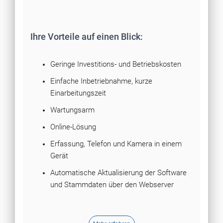
Ihre Vorteile auf einen Blick:
Geringe Investitions- und Betriebskosten
Einfache Inbetriebnahme, kurze
Einarbeitungszeit
Wartungsarm
Online-Lösung
Erfassung, Telefon und Kamera in einem
Gerät
Automatische Aktualisierung der Software
und Stammdaten über den Webserver