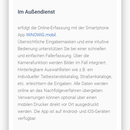
Im Außendienst
erfolgt die Online-Erfassung mit der Smartphone
App
WiNOWiG.mobil.
Übersichtliche Eingabemasken und eine intuitive
Bedienung unterstützen Sie bei einer schnellen
und einfachen Fallerfassung. Über die
Kamerafunktion werden Bilder im Fall integriert.
Hinterlegbare Auswahllisten wie z.B. ein
individueller Tatbestandskatalog, Straßenkataloge,
etc. erleichtern die Eingaben. Alle Daten werden
online an das Nachfolgeverfahren übergeben.
Verwarnungen können optional über einen
mobilen Drucker direkt vor Ort ausgedruckt
werden. Die App ist auf Android- und iOS-Geräten
verfügbar.